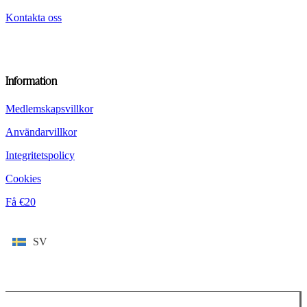
Kontakta oss
Information
Medlemskapsvillkor
Användarvillkor
Integritetspolicy
Cookies
Få €20
SV