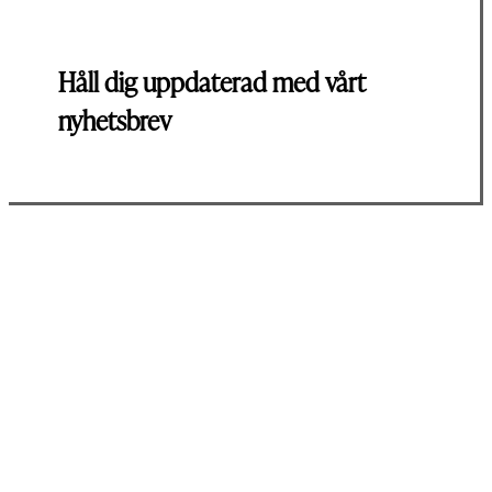
Håll dig uppdaterad med vårt
nyhetsbrev