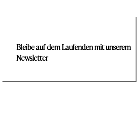
Bleibe auf dem Laufenden mit unserem
Newsletter