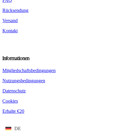
FAQ
Rücksendung
Versand
Kontakt
Informationen
Mitgliedschaftsbedingungen
Nutzungsbedingungen
Datenschutz
Cookies
Erhalte €20
DE