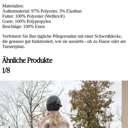
Materialien:
Außenmaterial: 97% Polyester, 3% Elasthan
Futter: 100% Polyester (Welltex®)
Gurte: 100% Polypropylen
Beschläge: 100% Eisen
Verfeinern Sie Ihre tägliche Pflegeroutine mit einer Schweißdecke,
die genauso gut funktioniert, wie sie aussieht—ob zu Hause oder am
Turnierplatz.
Ähnliche Produkte
1/8