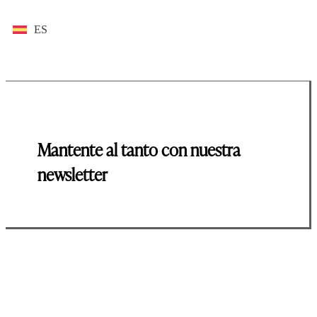
ES
Mantente al tanto con nuestra
newsletter