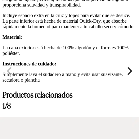
proporciona suavidad y transpirabilidad.
Incluye espacio extra en la cruz y topes para evitar que se deslice.
La parte inferior está hecha de material Quick-Dry, que absorbe
rápidamente la humedad para mantener a tu caballo seco y cómodo.
Material:
La capa exterior está hecha de 100% algodón y el forro es 100%
poliéster.
Instrucciones de cuidado:
Simplemente lava el sudadero a mano y evita usar suavizante,
secadora o plancha
Productos relacionados
1/8